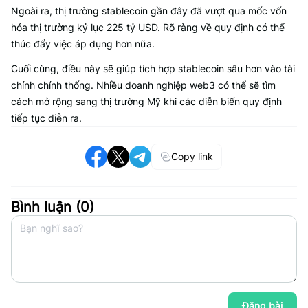
Ngoài ra, thị trường stablecoin gần đây đã vượt qua mốc vốn
hóa thị trường kỷ lục 225 tỷ USD. Rõ ràng về quy định có thể
thúc đẩy việc áp dụng hơn nữa.
Cuối cùng, điều này sẽ giúp tích hợp stablecoin sâu hơn vào tài
chính chính thống. Nhiều doanh nghiệp web3 có thể sẽ tìm
cách mở rộng sang thị trường Mỹ khi các diễn biến quy định
tiếp tục diễn ra.
Copy link
Bình luận (
0
)
Đăng bài