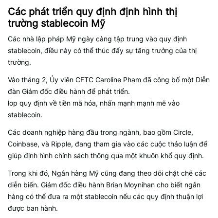
Các phát triển quy định định hình thị
trường stablecoin Mỹ
Các nhà lập pháp Mỹ ngày càng tập trung vào quy định
stablecoin, điều này có thể thúc đẩy sự tăng trưởng của thị
trường.
Vào tháng 2, Ủy viên CFTC Caroline Pham đã công bố một Diễn
đàn Giám đốc điều hành để phát triển.
lop quy định về tiền mã hóa, nhấn mạnh mạnh mẽ vào
stablecoin.
Các doanh nghiệp hàng đầu trong ngành, bao gồm Circle,
Coinbase, và Ripple, đang tham gia vào các cuộc thảo luận để
giúp định hình chính sách thông qua một khuôn khổ quy định.
Trong khi đó, Ngân hàng Mỹ cũng đang theo dõi chặt chẽ các
diễn biến. Giám đốc điều hành Brian Moynihan cho biết ngân
hàng có thể đưa ra một stablecoin nếu các quy định thuận lợi
được ban hành.