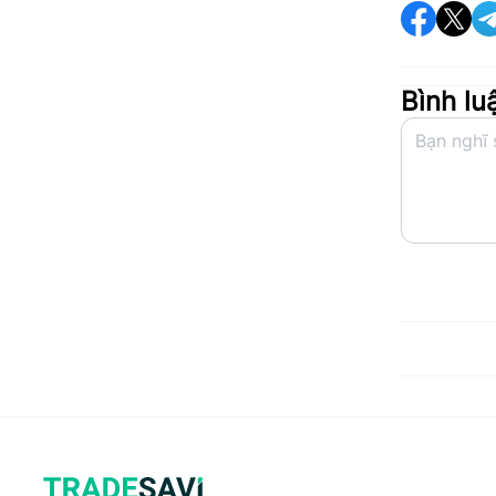
Bình lu