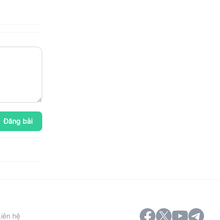
Đăng bài
Liên hệ