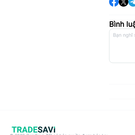
Bình lu