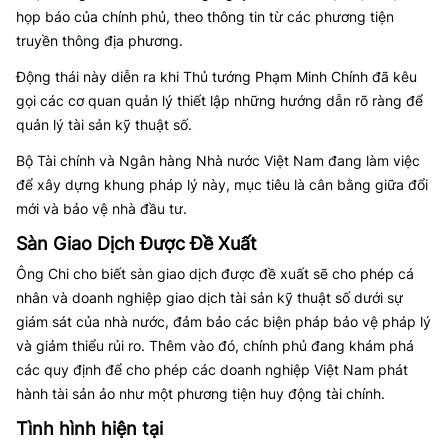
họp báo của chính phủ, theo thông tin từ các phương tiện
truyền thông địa phương.
Động thái này diễn ra khi Thủ tướng Phạm Minh Chính đã kêu
gọi các cơ quan quản lý thiết lập những hướng dẫn rõ ràng để
quản lý tài sản kỹ thuật số.
Bộ Tài chính và Ngân hàng Nhà nước Việt Nam đang làm việc
để xây dựng khung pháp lý này, mục tiêu là cân bằng giữa đổi
mới và bảo vệ nhà đầu tư.
Sàn Giao Dịch Được Đề Xuất
Ông Chi cho biết sàn giao dịch được đề xuất sẽ cho phép cá
nhân và doanh nghiệp giao dịch tài sản kỹ thuật số dưới sự
giám sát của nhà nước, đảm bảo các biện pháp bảo vệ pháp lý
và giảm thiểu rủi ro. Thêm vào đó, chính phủ đang khám phá
các quy định để cho phép các doanh nghiệp Việt Nam phát
hành tài sản ảo như một phương tiện huy động tài chính.
Tình hình hiện tại