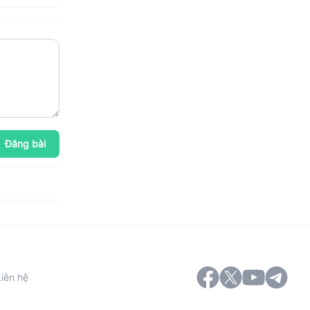
Đăng bài
Liên hệ