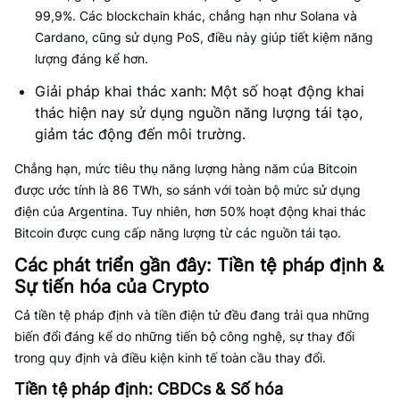
99,9%. Các blockchain khác, chẳng hạn như Solana và
Cardano, cũng sử dụng PoS, điều này giúp tiết kiệm năng
lượng đáng kể hơn.
Giải pháp khai thác xanh: Một số hoạt động khai
thác hiện nay sử dụng nguồn năng lượng tái tạo,
giảm tác động đến môi trường.
Chẳng hạn, mức tiêu thụ năng lượng hàng năm của Bitcoin
được ước tính là 86 TWh, so sánh với toàn bộ mức sử dụng
điện của Argentina. Tuy nhiên, hơn 50% hoạt động khai thác
Bitcoin được cung cấp năng lượng từ các nguồn tái tạo.
Các phát triển gần đây: Tiền tệ pháp định &
Sự tiến hóa của Crypto
Cả tiền tệ pháp định và tiền điện tử đều đang trải qua những
biến đổi đáng kể do những tiến bộ công nghệ, sự thay đổi
trong quy định và điều kiện kinh tế toàn cầu thay đổi.
Tiền tệ pháp định: CBDCs & Số hóa