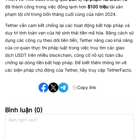
đã thành công trong việc đông lạnh hơn
$100 triệu
tài sản
phạm tội chỉ trong bốn tháng cuối cùng của năm 2024.
Tether vẫn cam kết chống lại các hoạt động bất hợp pháp và
duy trì tính toàn vẹn của hệ sinh thái tiền mã hóa. Bằng cách sử
dụng các công cụ theo dõi tiên tiến, Tether nâng cao khả năng
của cơ quan thực thi pháp luật trong việc truy tìm các giao
dịch USDT trên nhiều blockchain, củng cố nỗ lực toàn cầu
chống lại dòng tiền bất hợp pháp. Để biết thêm thông tin về
các biện pháp chủ động của Tether, hãy truy cập TetherFacts.
Copy link
Bình luận (
0
)