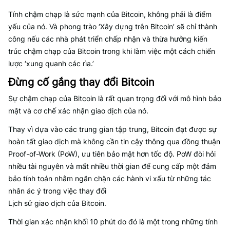
Tính chậm chạp là sức mạnh của Bitcoin, không phải là điểm
yếu của nó. Và phong trào ‘Xây dựng trên Bitcoin’ sẽ chỉ thành
công nếu các nhà phát triển chấp nhận và thừa hưởng kiến
trúc chậm chạp của Bitcoin trong khi làm việc một cách chiến
lược ‘xung quanh các rìa.’
Đừng cố gắng thay đổi Bitcoin
Sự chậm chạp của Bitcoin là rất quan trọng đối với mô hình bảo
mật và cơ chế xác nhận giao dịch của nó.
Thay vì dựa vào các trung gian tập trung, Bitcoin đạt được sự
hoàn tất giao dịch mà không cần tin cậy thông qua đồng thuận
Proof-of-Work (PoW), ưu tiên bảo mật hơn tốc độ. PoW đòi hỏi
nhiều tài nguyên và mất nhiều thời gian để cung cấp một đảm
bảo tính toán nhằm ngăn chặn các hành vi xấu từ những tác
nhân ác ý trong việc thay đổi
Lịch sử giao dịch của Bitcoin.
Thời gian xác nhận khối 10 phút do đó là một trong những tính