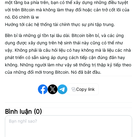
một tầng ba phía trên, bạn có thể xây dựng những điều tuyệt
vời trên Bitcoin mà không làm thay đổi hoặc cản trở cốt lõi của
nó. Đó chính là w
Hướng tới các hệ thống tài chính thực sự phi tập trung.
Bền bỉ là những gì tồn tại lâu dài. Bitcoin bền bỉ, và các ứng
dụng được xây dựng trên hệ sinh thái này cũng có thể như
vậy. Không phải là câu hỏi liệu có hay không mà là liệu các nhà
phát triển có sẵn sàng áp dụng cách tiếp cận đúng đắn hay
không. Những người làm như vậy sẽ thống trị thập kỷ tiếp theo
của những đổi mới trong Bitcoin. Nó đã bắt đầu.
Copy link
Bình luận (
0
)