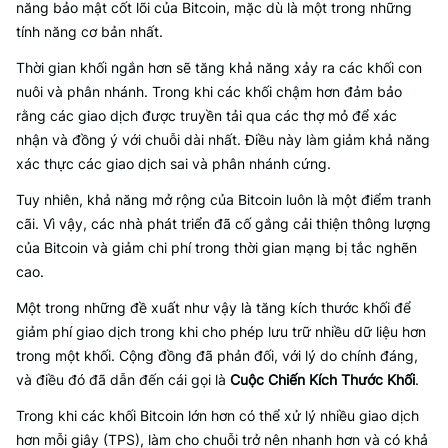
năng bảo mật cốt lõi của Bitcoin, mặc dù là một trong những
tính năng cơ bản nhất.
Thời gian khối ngắn hơn sẽ tăng khả năng xảy ra các khối con
nuôi và phân nhánh. Trong khi các khối chậm hơn đảm bảo
rằng các giao dịch được truyền tải qua các thợ mỏ để xác
nhận và đồng ý với chuỗi dài nhất. Điều này làm giảm khả năng
xác thực các giao dịch sai và phân nhánh cứng.
Tuy nhiên, khả năng mở rộng của Bitcoin luôn là một điểm tranh
cãi. Vì vậy, các nhà phát triển đã cố gắng cải thiện thông lượng
của Bitcoin và giảm chi phí trong thời gian mạng bị tắc nghẽn
cao.
Một trong những đề xuất như vậy là tăng kích thước khối để
giảm phí giao dịch trong khi cho phép lưu trữ nhiều dữ liệu hơn
trong một khối. Cộng đồng đã phản đối, với lý do chính đáng,
và điều đó đã dẫn đến cái gọi là
Cuộc Chiến Kích Thước Khối
.
Trong khi các khối Bitcoin lớn hơn có thể xử lý nhiều giao dịch
hơn mỗi giây (TPS), làm cho chuỗi trở nên nhanh hơn và có khả