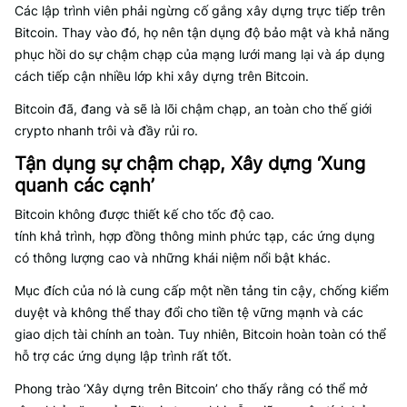
Các lập trình viên phải ngừng cố gắng xây dựng trực tiếp trên
Bitcoin. Thay vào đó, họ nên tận dụng độ bảo mật và khả năng
phục hồi do sự chậm chạp của mạng lưới mang lại và áp dụng
cách tiếp cận nhiều lớp khi xây dựng trên Bitcoin.
Bitcoin đã, đang và sẽ là lõi chậm chạp, an toàn cho thế giới
crypto nhanh trôi và đầy rủi ro.
Tận dụng sự chậm chạp, Xây dựng ‘Xung
quanh các cạnh’
Bitcoin không được thiết kế cho tốc độ cao.
tính khả trình, hợp đồng thông minh phức tạp, các ứng dụng
có thông lượng cao và những khái niệm nổi bật khác.
Mục đích của nó là cung cấp một nền tảng tin cậy, chống kiểm
duyệt và không thể thay đổi cho tiền tệ vững mạnh và các
giao dịch tài chính an toàn. Tuy nhiên, Bitcoin hoàn toàn có thể
hỗ trợ các ứng dụng lập trình rất tốt.
Phong trào ‘Xây dựng trên Bitcoin’ cho thấy rằng có thể mở