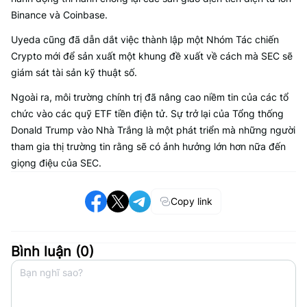
Binance và Coinbase.
Uyeda cũng đã dẫn dắt việc thành lập một Nhóm Tác chiến
Crypto mới để sản xuất một khung đề xuất về cách mà SEC sẽ
giám sát tài sản kỹ thuật số.
Ngoài ra, môi trường chính trị đã nâng cao niềm tin của các tổ
chức vào các quỹ ETF tiền điện tử. Sự trở lại của Tổng thống
Donald Trump vào Nhà Trắng là một phát triển mà những người
tham gia thị trường tin rằng sẽ có ảnh hưởng lớn hơn nữa đến
giọng điệu của SEC.
Copy link
Bình luận (
0
)