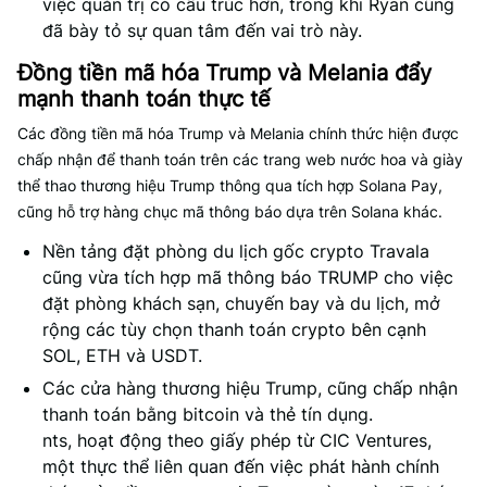
việc quản trị có cấu trúc hơn, trong khi Ryan cũng
đã bày tỏ sự quan tâm đến vai trò này.
Đồng tiền mã hóa Trump và Melania đẩy
mạnh thanh toán thực tế
Các đồng tiền mã hóa Trump và Melania chính thức hiện được
chấp nhận để thanh toán trên các trang web nước hoa và giày
thể thao thương hiệu Trump thông qua tích hợp Solana Pay,
cũng hỗ trợ hàng chục mã thông báo dựa trên Solana khác.
Nền tảng đặt phòng du lịch gốc crypto Travala
cũng vừa tích hợp mã thông báo TRUMP cho việc
đặt phòng khách sạn, chuyến bay và du lịch, mở
rộng các tùy chọn thanh toán crypto bên cạnh
SOL, ETH và USDT.
Các cửa hàng thương hiệu Trump, cũng chấp nhận
thanh toán bằng bitcoin và thẻ tín dụng.
nts, hoạt động theo giấy phép từ CIC Ventures,
một thực thể liên quan đến việc phát hành chính