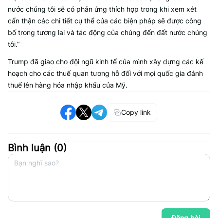
nước chúng tôi sẽ có phản ứng thích hợp trong khi xem xét
cẩn thận các chi tiết cụ thể của các biện pháp sẽ được công
bố trong tương lai và tác động của chúng đến đất nước chúng
tôi.”
Trump đã giao cho đội ngũ kinh tế của mình xây dựng các kế
hoạch cho các thuế quan tương hỗ đối với mọi quốc gia đánh
thuế lên hàng hóa nhập khẩu của Mỹ.
Copy link
Bình luận (
0
)
Đăng bài