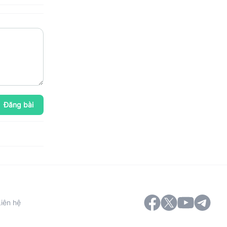
Đăng bài
Liên hệ