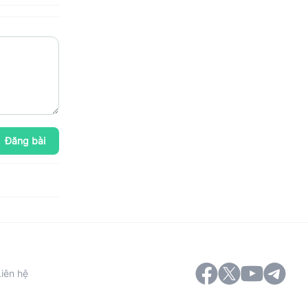
Đăng bài
Liên hệ