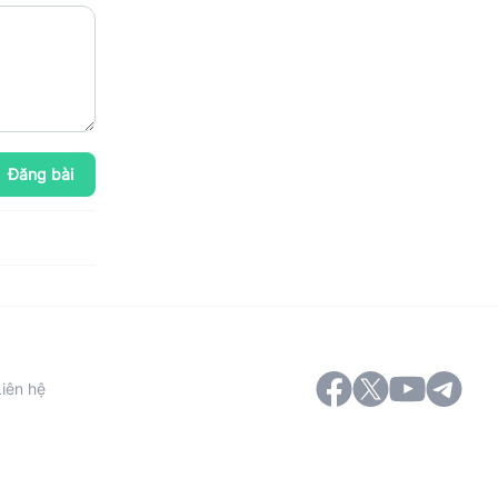
Đăng bài
Liên hệ