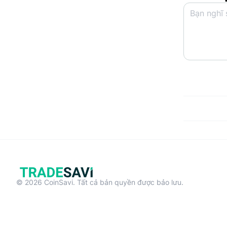
© 2026 CoinSavi. Tất cả bản quyền được bảo lưu.