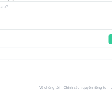
Về chúng tôi
Chính sách quyền riêng tư