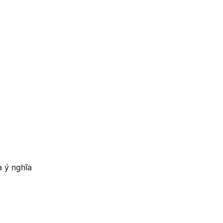
à ý nghĩa