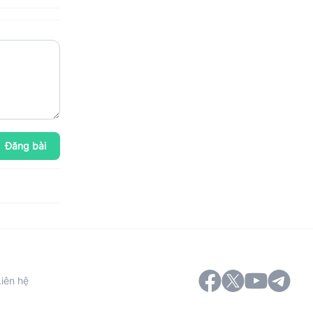
Đăng bài
Liên hệ