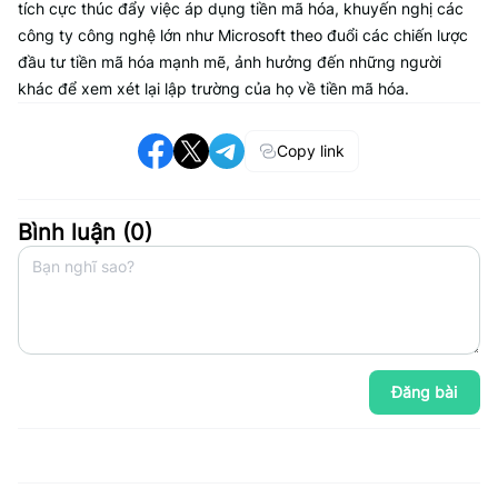
tích cực thúc đẩy việc áp dụng tiền mã hóa, khuyến nghị các
công ty công nghệ lớn như Microsoft theo đuổi các chiến lược
đầu tư tiền mã hóa mạnh mẽ, ảnh hưởng đến những người
khác để xem xét lại lập trường của họ về tiền mã hóa.
Copy link
Bình luận (
0
)
Đăng bài