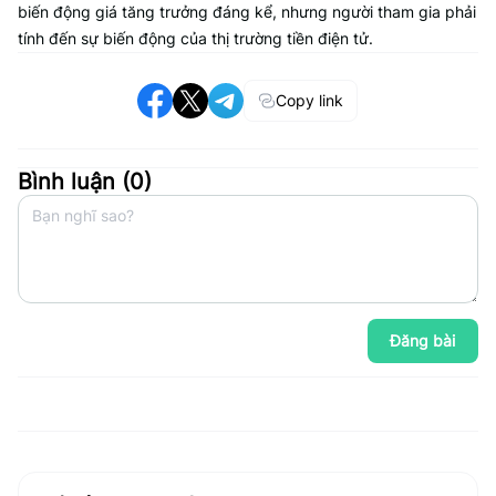
biến động giá tăng trưởng đáng kể, nhưng người tham gia phải
tính đến sự biến động của thị trường tiền điện tử.
Copy link
Bình luận (
0
)
Đăng bài