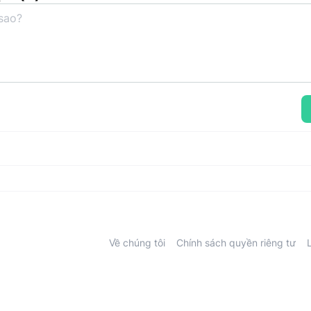
Về chúng tôi
Chính sách quyền riêng tư