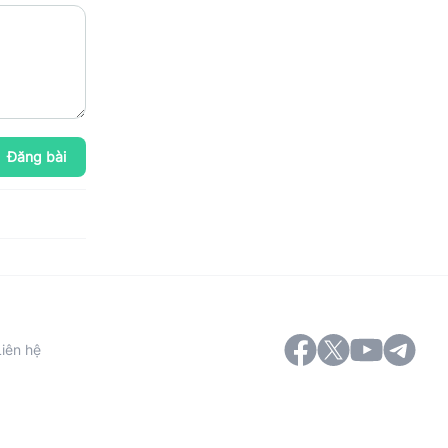
Đăng bài
Liên hệ