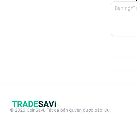
© 2026 CoinSavi. Tất cả bản quyền được bảo lưu.