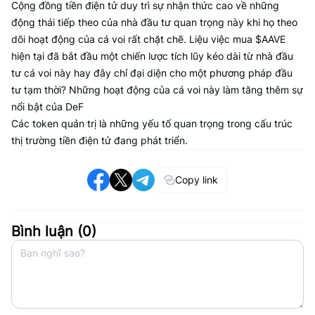
Cộng đồng tiền điện tử duy trì sự nhận thức cao về những
động thái tiếp theo của nhà đầu tư quan trọng này khi họ theo
dõi hoạt động của cá voi rất chặt chẽ. Liệu việc mua $AAVE
hiện tại đã bắt đầu một chiến lược tích lũy kéo dài từ nhà đầu
tư cá voi này hay đây chỉ đại diện cho một phương pháp đầu
tư tạm thời? Những hoạt động của cá voi này làm tăng thêm sự
nổi bật của DeF
Các token quản trị là những yếu tố quan trọng trong cấu trúc
thị trường tiền điện tử đang phát triển.
Copy link
Bình luận (
0
)