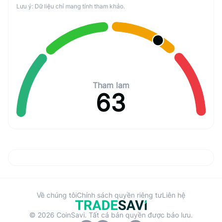
Lưu ý: Dữ liệu chỉ mang tính tham khảo.
Tham lam
63
Về chúng tôi
Chính sách quyền riêng tư
Liên hệ
© 2026 CoinSavi. Tất cả bản quyền được bảo lưu.