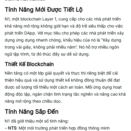
Tính Năng Mới Được Tiết Lộ
N1, một blockchain Layer 1, cung cấp cho các nhà phát triển
khả năng mở rộng không giới hạn và độ trễ siêu thấp cho việc
phát triển DApp. Với mục tiêu cho phép các nhà phát triển xây
dựng ứng dụng nhanh chóng, khẩu hiệu của nó là “Xây dựng
trong vài giây, không phải nhiều năm”. Nó hỗ trợ nhiều ngôn
ngữ lập trình, từ đó thúc đẩy sự dễ sử dụng.
Thiết Kế Blockchain
Nền tảng có một lớp giải quyết và thực thi riêng biệt để cải
thiện hiệu quả và sử dụng thiết kế không đồng thuận để đạt
được số lượng tối thiểu một cách an toàn. Mỗi ứng dụng hoạt
động độc lập, ngăn chặn tình trạng tắc nghẽn và nâng cao khả
năng mở rộng theo chiều dọc.
Tính Năng Sắp Đến
N1 đã giới thiệu một số tính năng:
–
NTS
: Một môi trường phát triển hợp đồng thông minh